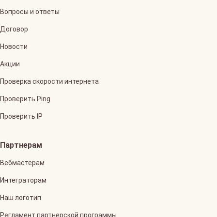
Вопросы и ответы
Договор
Новости
Акции
Проверка скорости интернета
Проверить Ping
Проверить IP
Партнерам
Вебмастерам
Интеграторам
Наш логотип
Регламент партнерской программы