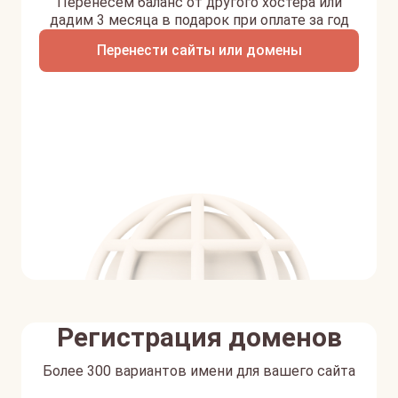
Перенесем баланс от другого хостера или
дадим 3 месяца в подарок при оплате за год
Перенести сайты или домены
Регистрация доменов
Более 300 вариантов имени для вашего сайта