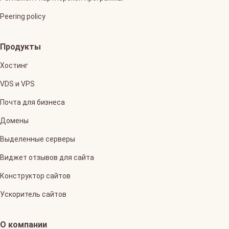
Peering policy
Продукты
Хостинг
VDS и VPS
Почта для бизнеса
Домены
Выделенные серверы
Виджет отзывов для сайта
Конструктор сайтов
Ускоритель сайтов
О компании