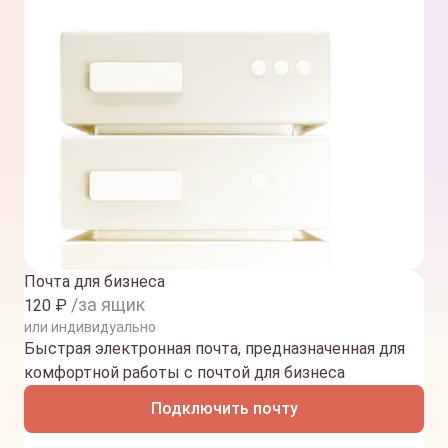
Почта для бизнеса
/за ящик
120
₽
или индивидуально
Быстрая электронная почта, предназначенная для
комфортной работы с почтой для бизнеса
Подключить почту