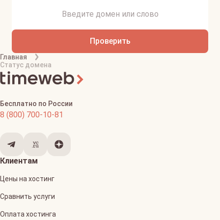
Проверить
Главная
Статус домена
Бесплатно по России
8 (800) 700-10-81
Клиентам
Цены на хостинг
Сравнить услуги
Оплата хостинга