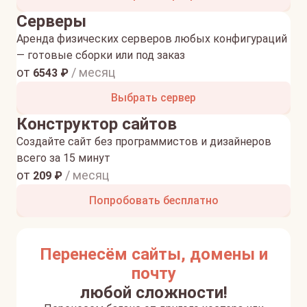
Серверы
Аренда физических серверов любых конфигураций
— готовые сборки или под заказ
от
/ месяц
6543
₽
Выбрать сервер
Конструктор сайтов
Создайте сайт без программистов и дизайнеров
всего за 15 минут
от
/ месяц
209
₽
Попробовать бесплатно
Перенесём сайты, домены и
почту
любой сложности!