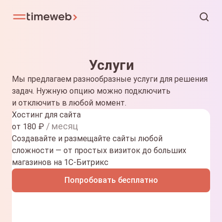
Услуги
Мы предлагаем разнообразные услуги для решения
задач. Нужную опцию можно подключить
и отключить в любой момент.
Хостинг для сайта
/ месяц
от
180
₽
Создавайте и размещайте сайты любой
сложности — от простых визиток до больших
магазинов на 1С-Битрикс
Попробовать бесплатно