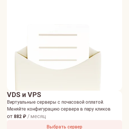
VDS и VPS
Виртуальные серверы с почасовой оплатой.
Меняйте конфигурацию сервера в пару кликов
от
/ месяц
882
₽
Выбрать сервер